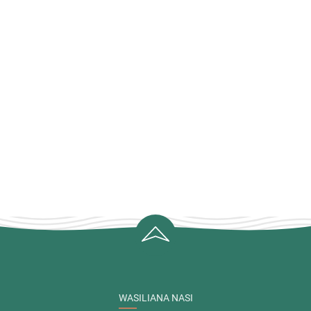
WASILIANA NASI