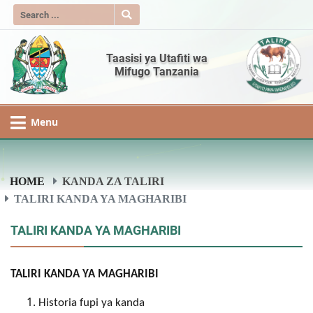
Taasisi ya Utafiti wa
Mifugo Tanzania
Menu
HOME
KANDA ZA TALIRI
TALIRI KANDA YA MAGHARIBI
TALIRI KANDA YA MAGHARIBI
TALIRI KANDA YA MAGHARIBI
Historia fupi ya kanda