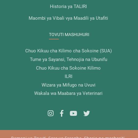
Historia ya TALIRI
Maombi ya Vibali vya Maadili ya Utafiti
TOVUTI MASHUHURI
Chuo Kikuu cha Kilimo cha Sokoine (SUA)
Tume ya Sayansi, Tehnojia na Ubunifu
Chuo Kikuu cha Sokoine Kilimo
ILRI
Wizara ya Mifugo na Uvuvi
Wakala wa Maabara ya Veterinari