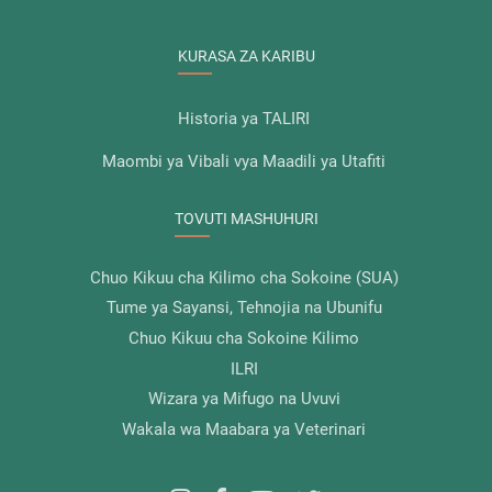
KURASA ZA KARIBU
Historia ya TALIRI
Maombi ya Vibali vya Maadili ya Utafiti
TOVUTI MASHUHURI
Chuo Kikuu cha Kilimo cha Sokoine (SUA)
Tume ya Sayansi, Tehnojia na Ubunifu
Chuo Kikuu cha Sokoine Kilimo
ILRI
Wizara ya Mifugo na Uvuvi
Wakala wa Maabara ya Veterinari