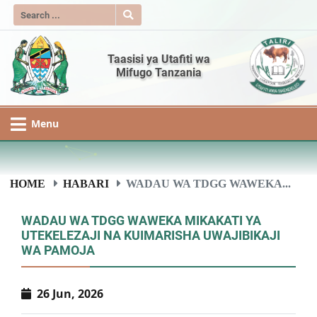
Taasisi ya Utafiti wa
Mifugo Tanzania
Menu
HOME
HABARI
WADAU WA TDGG WAWEKA...
WADAU WA TDGG WAWEKA MIKAKATI YA
UTEKELEZAJI NA KUIMARISHA UWAJIBIKAJI
WA PAMOJA
26 Jun, 2026