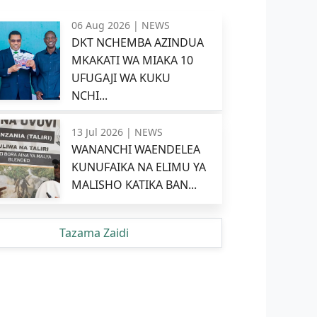
06 Aug 2026 |
NEWS
DKT NCHEMBA AZINDUA
MKAKATI WA MIAKA 10
UFUGAJI WA KUKU
NCHI...
13 Jul 2026 |
NEWS
WANANCHI WAENDELEA
KUNUFAIKA NA ELIMU YA
MALISHO KATIKA BAN...
Tazama Zaidi