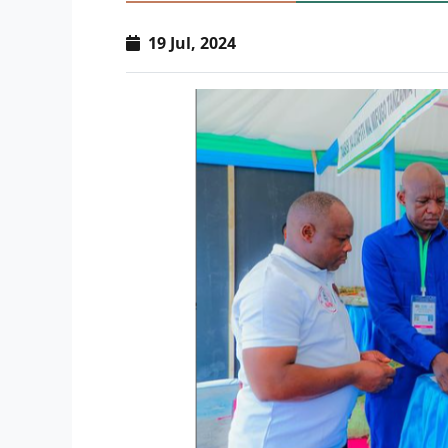
19 Jul, 2024