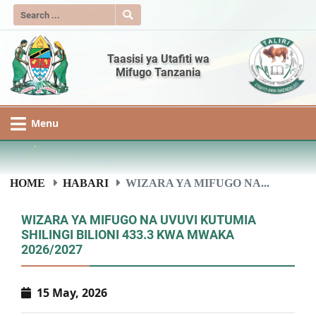
Taasisi ya Utafiti wa
Mifugo Tanzania
Menu
HOME
HABARI
WIZARA YA MIFUGO NA...
WIZARA YA MIFUGO NA UVUVI KUTUMIA
SHILINGI BILIONI 433.3 KWA MWAKA
2026/2027
15 May, 2026